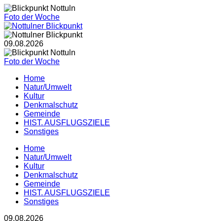
Foto der Woche
09.08.2026
Foto der Woche
Home
Natur/Umwelt
Kultur
Denkmalschutz
Gemeinde
HIST. AUSFLUGSZIELE
Sonstiges
Home
Natur/Umwelt
Kultur
Denkmalschutz
Gemeinde
HIST. AUSFLUGSZIELE
Sonstiges
09.08.2026