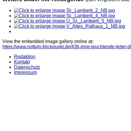
View the embedded image gallery online at:
https://www.nottuln-blickpunkt.de/436-eine-leuchtende-leite
Redaktion
Kontakt
Datenschutz
Impressum